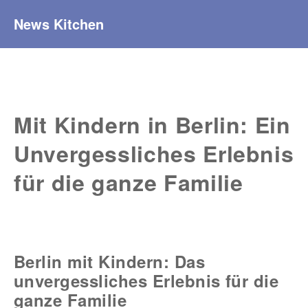
News Kitchen
Mit Kindern in Berlin: Ein
Unvergessliches Erlebnis
für die ganze Familie
Berlin mit Kindern: Das
unvergessliches Erlebnis für die
ganze Familie