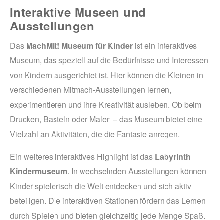
Interaktive Museen und
Ausstellungen
Das
MachMit! Museum für Kinder
ist ein interaktives
Museum, das speziell auf die Bedürfnisse und Interessen
von Kindern ausgerichtet ist. Hier können die Kleinen in
verschiedenen Mitmach-Ausstellungen lernen,
experimentieren und ihre Kreativität ausleben. Ob beim
Drucken, Basteln oder Malen – das Museum bietet eine
Vielzahl an Aktivitäten, die die Fantasie anregen.
Ein weiteres interaktives Highlight ist das
Labyrinth
Kindermuseum
. In wechselnden Ausstellungen können
Kinder spielerisch die Welt entdecken und sich aktiv
beteiligen. Die interaktiven Stationen fördern das Lernen
durch Spielen und bieten gleichzeitig jede Menge Spaß.