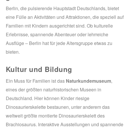
Berlin, die pulsierende Hauptstadt Deutschlands, bietet
eine Fülle an Aktivitäten und Attraktionen, die speziell auf
Familien mit Kindern ausgerichtet sind. Ob kulturelle
Erlebnisse, spannende Abenteuer oder lehrreiche
Ausflüge – Berlin hat für jede Altersgruppe etwas zu
bieten.
Kultur und Bildung
Ein Muss für Familien ist das
Naturkundemuseum
,
eines der größten naturhistorischen Museen in
Deutschland. Hier können Kinder riesige
Dinosaurierskelette bestaunen, unter anderem das
weltweit größte montierte Dinosaurierskelett des
Brachiosaurus. Interaktive Ausstellungen und spannende