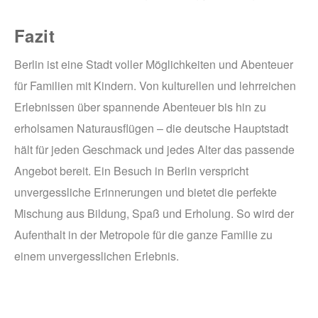
Fazit
Berlin ist eine Stadt voller Möglichkeiten und Abenteuer
für Familien mit Kindern. Von kulturellen und lehrreichen
Erlebnissen über spannende Abenteuer bis hin zu
erholsamen Naturausflügen – die deutsche Hauptstadt
hält für jeden Geschmack und jedes Alter das passende
Angebot bereit. Ein Besuch in Berlin verspricht
unvergessliche Erinnerungen und bietet die perfekte
Mischung aus Bildung, Spaß und Erholung. So wird der
Aufenthalt in der Metropole für die ganze Familie zu
einem unvergesslichen Erlebnis.