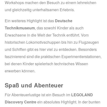
Workshops machen den Besuch zu einem lehrreichen
und gleichzeitig unterhaltsamen Erlebnis.
Ein weiteres Highlight ist das
Deutsche
Technikmuseum
, das sowohl Kinder als auch
Erwachsene in die Welt der Technik entführt. Vom
historischen Lokomotivschuppen bis hin zu Flugzeugen
und Schiffen gibt es hier viel zu entdecken. Besonders
faszinierend sind die praktischen Experimentierstationen,
bei denen Kinder spielerisch technisches Wissen
erwerben können.
Spaß und Abenteuer
Für Abenteuerlustige ist ein Besuch im
LEGOLAND
Discovery Centre
ein absolutes Highlight. In der bunten