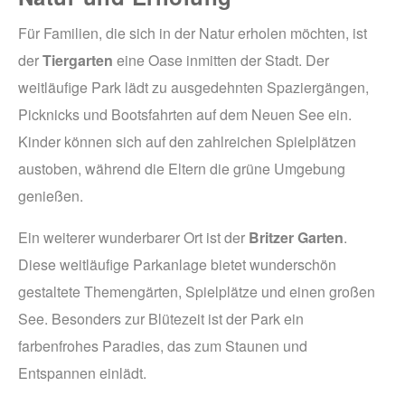
Für Familien, die sich in der Natur erholen möchten, ist
der
Tiergarten
eine Oase inmitten der Stadt. Der
weitläufige Park lädt zu ausgedehnten Spaziergängen,
Picknicks und Bootsfahrten auf dem Neuen See ein.
Kinder können sich auf den zahlreichen Spielplätzen
austoben, während die Eltern die grüne Umgebung
genießen.
Ein weiterer wunderbarer Ort ist der
Britzer Garten
.
Diese weitläufige Parkanlage bietet wunderschön
gestaltete Themengärten, Spielplätze und einen großen
See. Besonders zur Blütezeit ist der Park ein
farbenfrohes Paradies, das zum Staunen und
Entspannen einlädt.