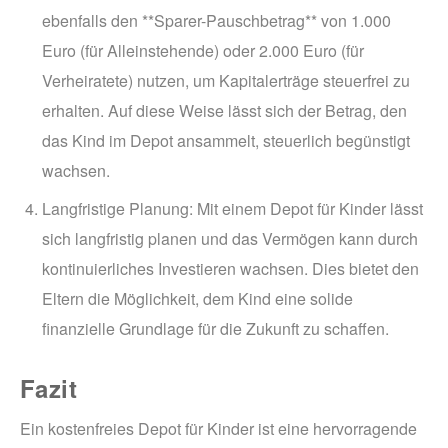
ebenfalls den **Sparer-Pauschbetrag** von 1.000
Euro (für Alleinstehende) oder 2.000 Euro (für
Verheiratete) nutzen, um Kapitalerträge steuerfrei zu
erhalten. Auf diese Weise lässt sich der Betrag, den
das Kind im Depot ansammelt, steuerlich begünstigt
wachsen.
Langfristige Planung: Mit einem Depot für Kinder lässt
sich langfristig planen und das Vermögen kann durch
kontinuierliches Investieren wachsen. Dies bietet den
Eltern die Möglichkeit, dem Kind eine solide
finanzielle Grundlage für die Zukunft zu schaffen.
Fazit
Ein kostenfreies Depot für Kinder ist eine hervorragende