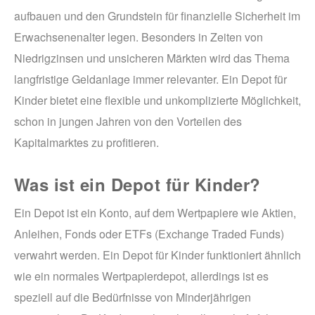
aufbauen und den Grundstein für finanzielle Sicherheit im
Erwachsenenalter legen. Besonders in Zeiten von
Niedrigzinsen und unsicheren Märkten wird das Thema
langfristige Geldanlage immer relevanter. Ein Depot für
Kinder bietet eine flexible und unkomplizierte Möglichkeit,
schon in jungen Jahren von den Vorteilen des
Kapitalmarktes zu profitieren.
Was ist ein Depot für Kinder?
Ein Depot ist ein Konto, auf dem Wertpapiere wie Aktien,
Anleihen, Fonds oder ETFs (Exchange Traded Funds)
verwahrt werden. Ein Depot für Kinder funktioniert ähnlich
wie ein normales Wertpapierdepot, allerdings ist es
speziell auf die Bedürfnisse von Minderjährigen