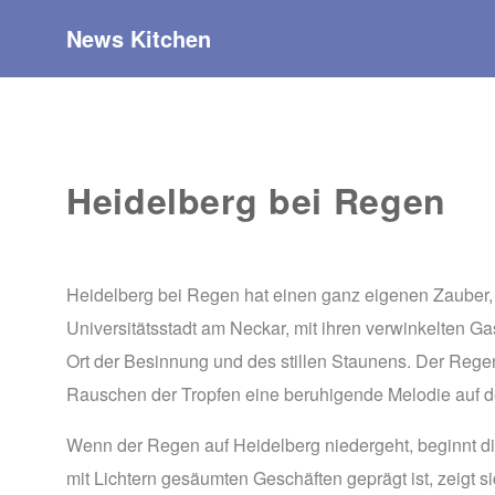
News Kitchen
Heidelberg bei Regen
Heidelberg bei Regen hat einen ganz eigenen Zauber, de
Universitätsstadt am Neckar, mit ihren verwinkelten 
Ort der Besinnung und des stillen Staunens. Der Regen 
Rauschen der Tropfen eine beruhigende Melodie auf de
Wenn der Regen auf Heidelberg niedergeht, beginnt die
mit Lichtern gesäumten Geschäften geprägt ist, zeigt